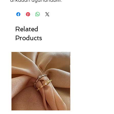
Related
Products