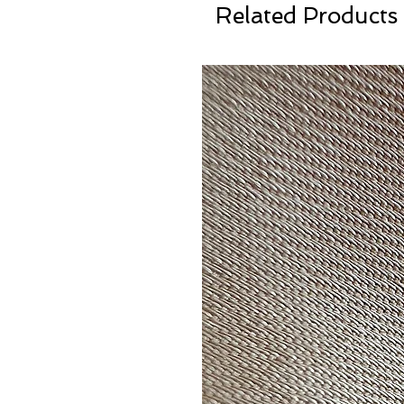
Related Products