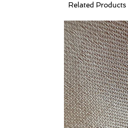
Related Products