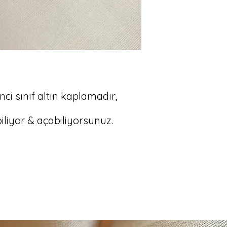
nci sınıf altın kaplamadır, 
iliyor & açabiliyorsunuz.