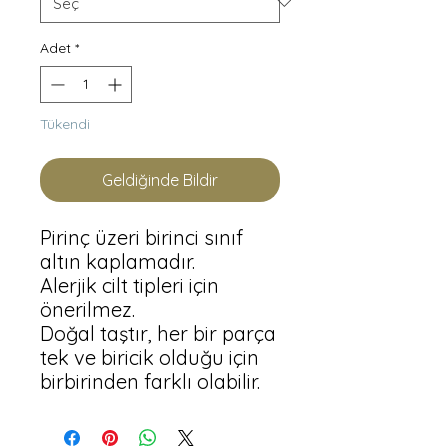
Adet
*
Tükendi
Geldiğinde Bildir
Pirinç üzeri birinci sınıf 
altın kaplamadır.

Alerjik cilt tipleri için 
önerilmez.

Doğal taştır, her bir parça 
tek ve biricik olduğu için 
birbirinden farklı olabilir.