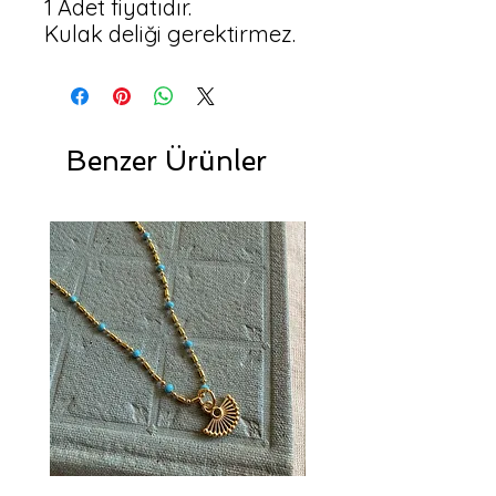
1 Adet fiyatıdır.

Kulak deliği gerektirmez.
Benzer Ürünler