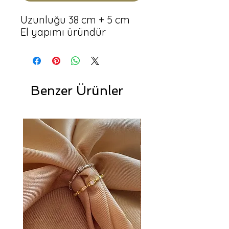
Uzunluğu 38 cm + 5 cm
El yapımı üründür
Benzer Ürünler