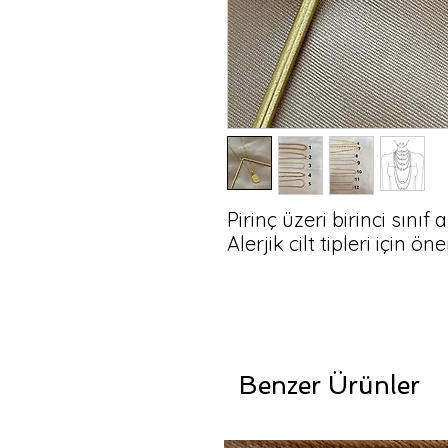
Pirinç üzeri birinci sınıf
Alerjik cilt tipleri için ön
Benzer Ürünler