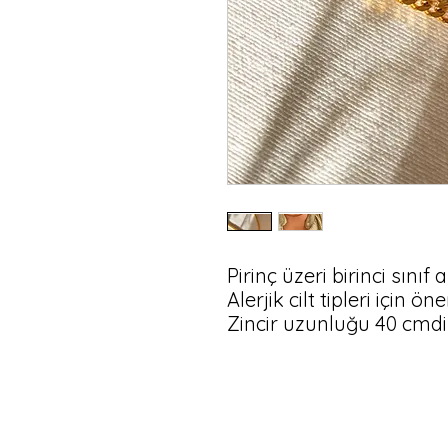
Pirinç üzeri birinci sınıf 
Alerjik cilt tipleri için öne
Zincir uzunluğu 40 cmdir