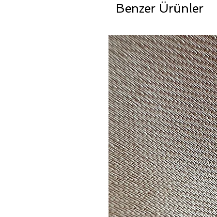
Benzer Ürünler