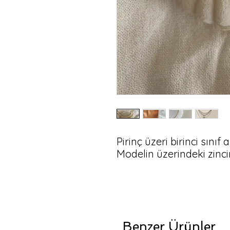
Pirinç üzeri birinci sınıf 
Modelin üzerindeki zinci
Benzer Ürünler