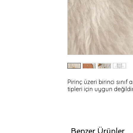
Pirinç üzeri birinci sınıf 
tipleri için uygun değildir
Benzer Ürünler