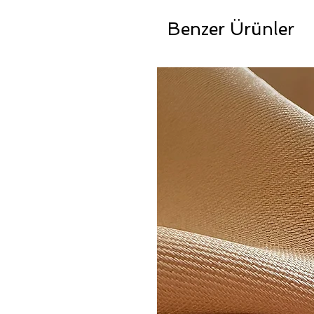
Benzer Ürünler