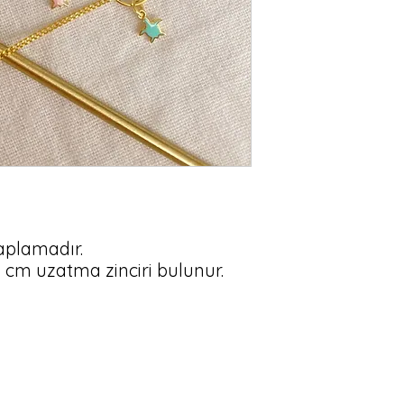
plamadır.
