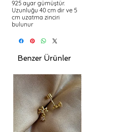
925 ayar gümüştür.
Uzunluğu 40 cm dir ve 5
cm uzatma zinciri
bulunur
Benzer Ürünler