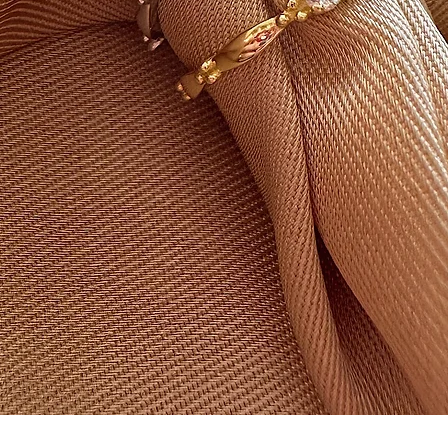
Hızlı Bakış