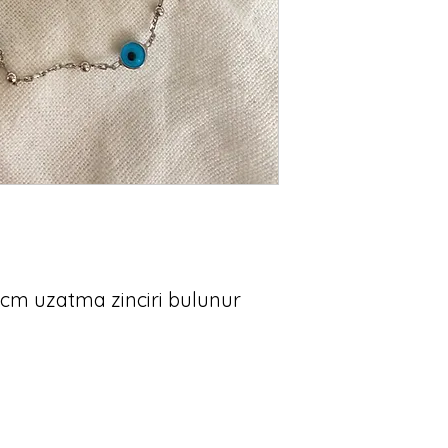
 cm uzatma zinciri bulunur