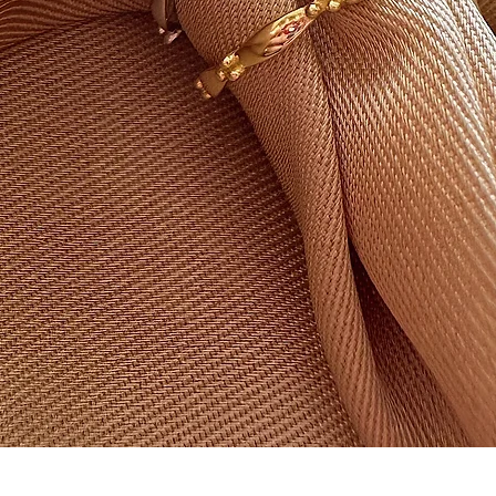
Hızlı Bakış