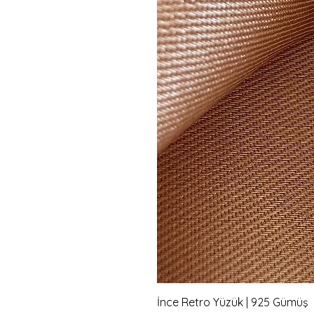
İnce Retro Yüzük | 925 Gümüş