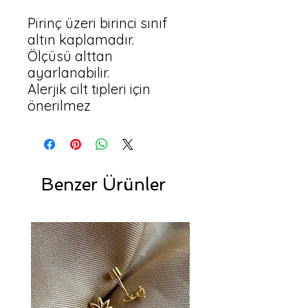
Pirinç üzeri birinci sınıf 
altın kaplamadır.

Ölçüsü alttan 
ayarlanabilir.

Alerjik cilt tipleri için 
önerilmez
Benzer Ürünler