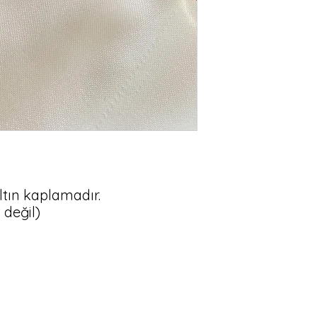
altın kaplamadır.
