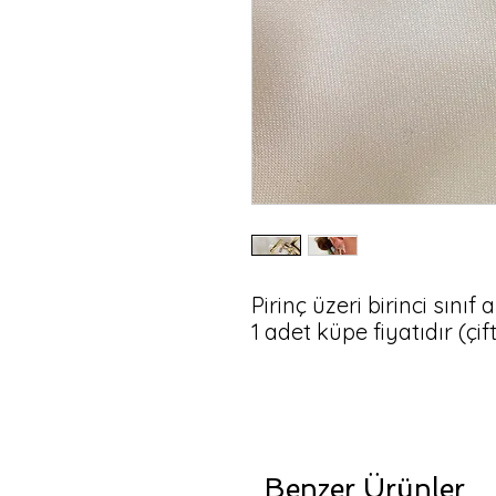
Pirinç üzeri birinci sınıf 
Benzer Ürünler