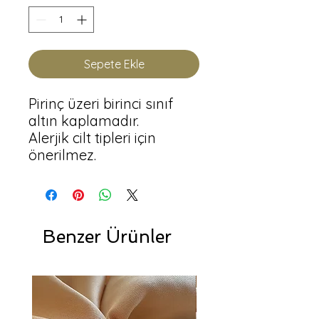
Sepete Ekle
Pirinç üzeri birinci sınıf
altın kaplamadır.
Alerjik cilt tipleri için
önerilmez.
Benzer Ürünler