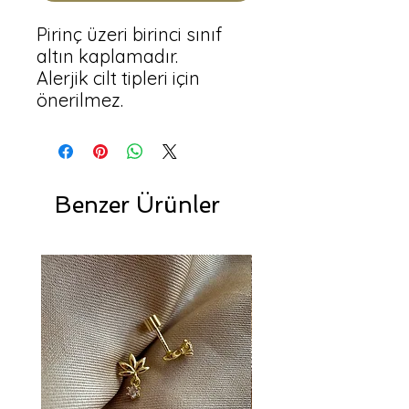
Pirinç üzeri birinci sınıf 
altın kaplamadır.

Alerjik cilt tipleri için 
önerilmez.
Benzer Ürünler