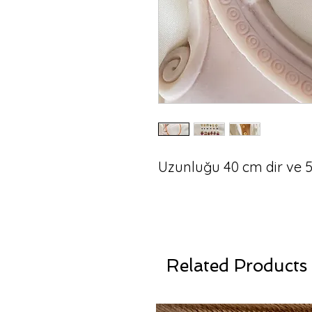
Uzunluğu 40 cm dir ve 5
Related Products