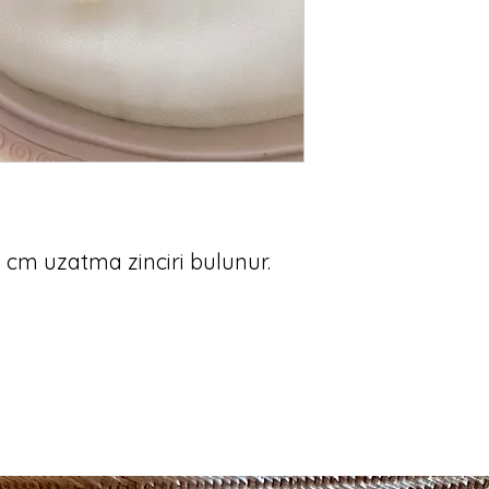
 cm uzatma zinciri bulunur.