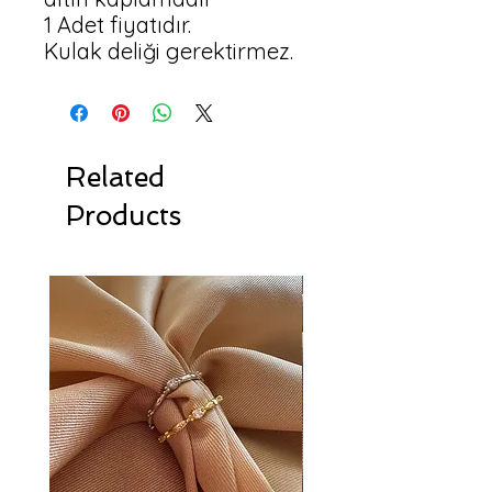
1 Adet fiyatıdır.

Kulak deliği gerektirmez.
Related
Products