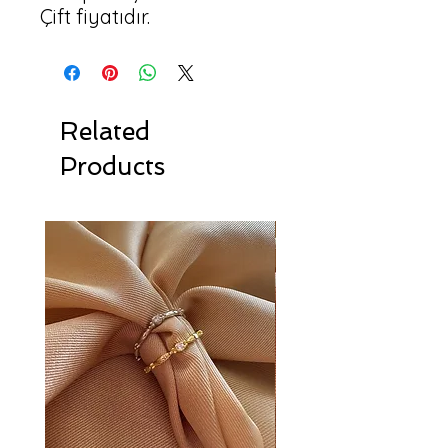
Çift fiyatıdır.
Related
Products