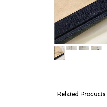
Related Products