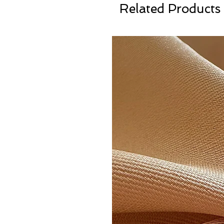
Related Products