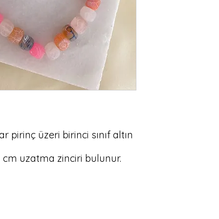
 pirinç üzeri birinci sınıf altın 
 cm uzatma zinciri bulunur.