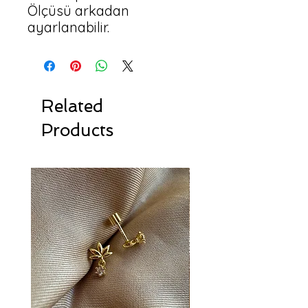
Ölçüsü arkadan 
ayarlanabilir.
Related
Products