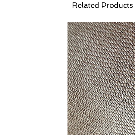
Related Products