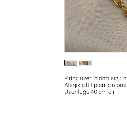
Pirinç üzeri birinci sınıf
Alerjik cilt tipleri için ön
Uzunluğu 40 cm dir