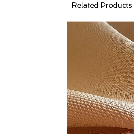
Related Products