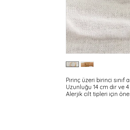
Pirinç üzeri birinci sınıf 
Uzunluğu 14 cm dir ve 4 
Alerjik cilt tipleri için ön